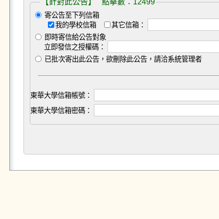
【針對此公告】 點擊數：12499
寄公告至下列信箱
我的學校信箱
其它信箱：
即時寄信給公告對象
立即發信之授權碼：
已批次寄出此公告，欲刪除此公告，請洽系統管理者
東華大學信箱帳號：
東華大學信箱密碼：