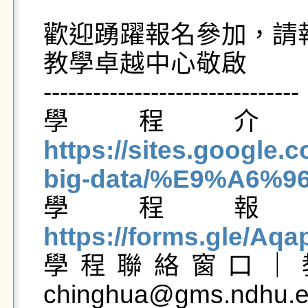
歡迎踴躍報名參加，請
教學卓越中心敬啟

-------------------------------

學程介
https://sites.google
big-data/%E9%A6%

學程
https://forms.gle/A

學程聯絡窗口｜
chinghua@gms.ndhu.ed