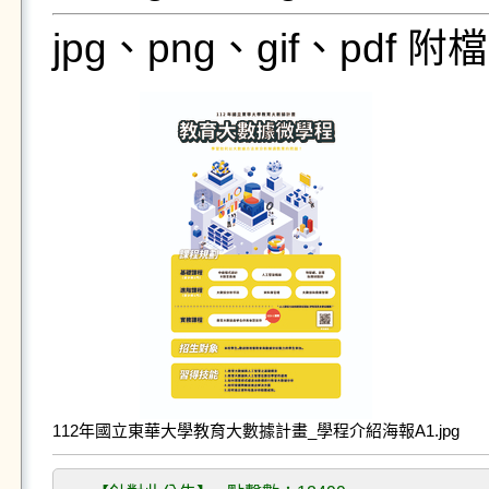
jpg、png、gif、pdf
112年國立東華大學教育大數據計畫_學程介紹海報A1.jpg