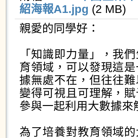
紹海報A1.jpg
 (2 MB)   
親愛的同學好：

「知識即力量」，我們
育領域，可以發現這是
據無處不在，但往往難
變得可視且可理解，賦
參與一起利用大數據來
為了培養對教育領域的