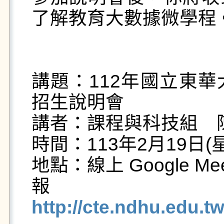
了解教育大數據微學程。
講題：112年國立東
招生說明會

講者：課程與科技組　陳
時間：113年2月19日(星期
地點：線上 Google Mee
報
http://cte.ndhu.edu.