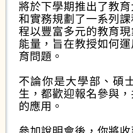
將於下學期推出了教育
和實務規劃了一系列課
程以豐富多元的教育現
能量，旨在教授如何運
育問題。

不論你是大學部、碩
生，都歡迎報名參與，
的應用。

參加說明會後，你將收