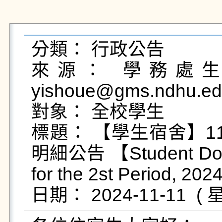
分類： 行政公告

來源： 學務處生活
yishoue@gms.ndhu.ed
對象： 全校學生

標題： 【學生宿舍】1
明細公告 【Student Dormi
for the 2st Period, 202