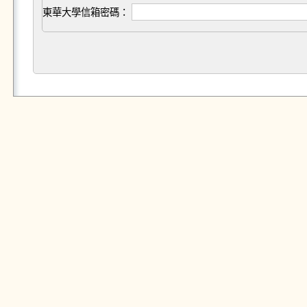
東華大學信箱密碼：