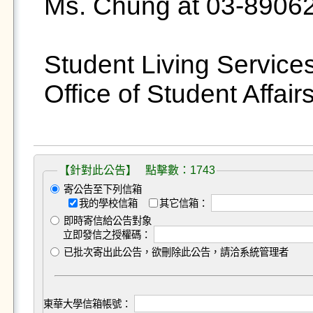
Ms. Chung at 03-89062
Student Living Services
Office of Student Affairs
【針對此公告】 點擊數：1743
寄公告至下列信箱
我的學校信箱
其它信箱：
即時寄信給公告對象
立即發信之授權碼：
已批次寄出此公告，欲刪除此公告，請洽系統管理者
東華大學信箱帳號：