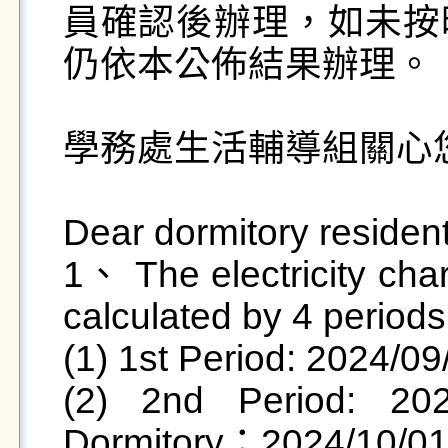
員確認後辦理，如未按
仍依本公佈結果辦理。

學務處生活輔導組關心您 
Dear dormitory resident
1、 The electricity char
calculated by 4 periods

(1) 1st Period: 2024/09
(2) 2nd Period: 202
Dormitory：2024/10/01-