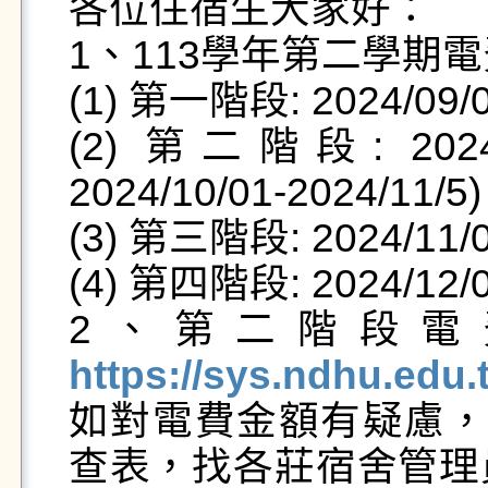
各位住宿生大家好：

1、113學年第二學期
(1) 第一階段: 2024/09/04
(2) 第二階段: 2024/
2024/10/01-2024/11/5)

(3) 第三階段: 2024/11/01
(4) 第四階段: 2024/12/01
2、第二階段電
https://sys.ndhu.edu

如對電費金額有疑慮，請於
查表，找各莊宿舍管理