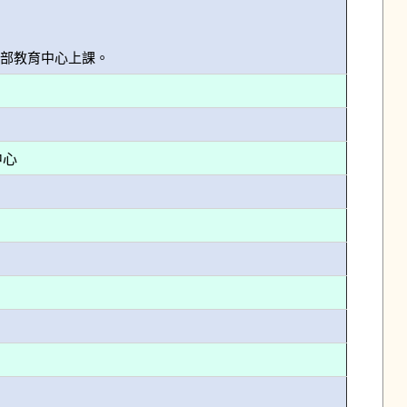
西部教育中心上課。
中心