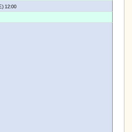
三) 12:00