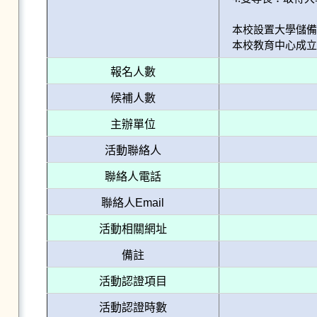
本校設置大學儲備
本校教育中心成立
報名人數
候補人數
主辦單位
活動聯絡人
聯絡人電話
聯絡人Email
活動相關網址
備註
活動認證項目
活動認證時數