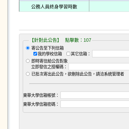
公務人員終身學習時數
【針對此公告】 點擊數：107
寄公告至下列信箱
我的學校信箱
其它信箱：
即時寄信給公告對象
立即發信之授權碼：
已批次寄出此公告，欲刪除此公告，請洽系統管理者
東華大學信箱帳號：
東華大學信箱密碼：