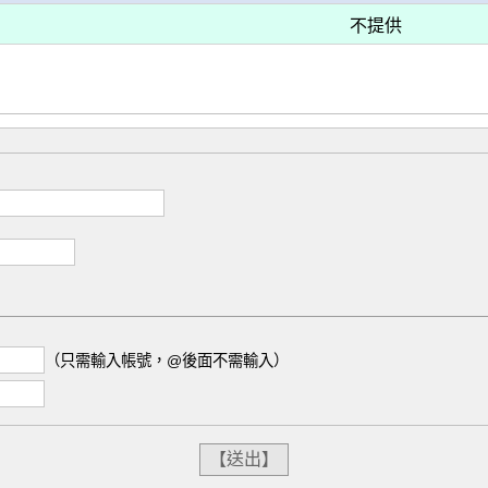
不提供
（只需輸入帳號，@後面不需輸入）