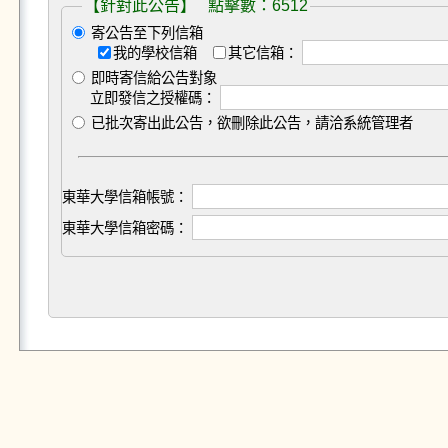
【針對此公告】 點擊數：6512
寄公告至下列信箱
我的學校信箱
其它信箱：
即時寄信給公告對象
立即發信之授權碼：
已批次寄出此公告，欲刪除此公告，請洽系統管理者
東華大學信箱帳號：
東華大學信箱密碼：