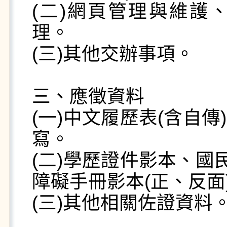
(二)網頁管理與維護
理。 

(三)其他交辦事項。 

三、應徵資料 

(一)中文履歷表(含自
寫。

(二)學歷證件影本、國
障礙手冊影本(正、反面)
(三)其他相關佐證資料。