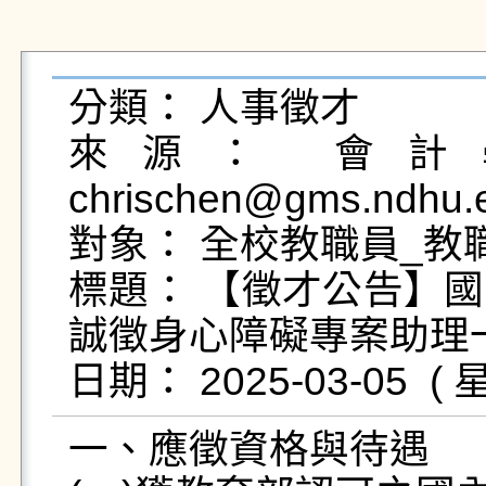
分類： 人事徵才

來源： 會計學
chrischen@gms.ndhu.
對象： 全校教職員_教職
標題： 【徵才公告】
誠徵身心障礙專案助理一
一、應徵資格與待遇
