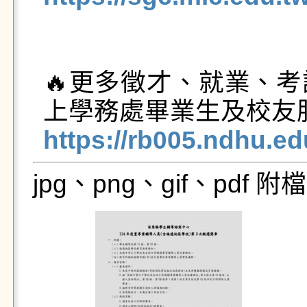
🔥更多徵才、就業、
https://rb005.ndhu.e
jpg、png、gif、pdf