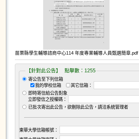
苗栗縣學生輔導諮商中心114 年度專業輔導人員甄選簡章.pdf
【針對此公告】 點擊數：1255
寄公告至下列信箱
我的學校信箱
其它信箱：
即時寄信給公告對象
立即發信之授權碼：
已批次寄出此公告，欲刪除此公告，請洽系統管理者
東華大學信箱帳號：