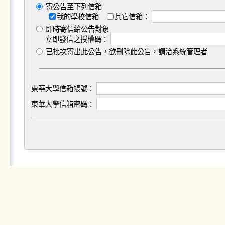
寄公告至下列信箱
我的學校信箱
其它信箱：
即時寄信給公告對象
立即發信之授權碼：
已批次寄出此公告，欲刪除此公告，請洽系統管理者
東華大學信箱帳號：
東華大學信箱密碼：