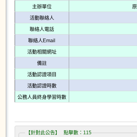
主辦單位
原
活動聯絡人
聯絡人電話
聯絡人Email
活動相關網址
備註
活動認證項目
活動認證時數
公務人員終身學習時數
【針對此公告】 點擊數：115