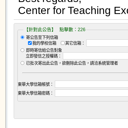
Center for Teaching Ex
【針對此公告】 點擊數：226
寄公告至下列信箱
我的學校信箱
其它信箱：
即時寄信給公告對象
立即發信之授權碼：
已批次寄出此公告，欲刪除此公告，請洽系統管理者
東華大學信箱帳號：
東華大學信箱密碼：