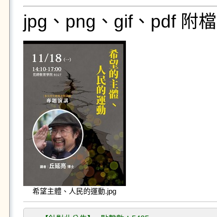
jpg、png、gif、pdf
希望主體、人民的運動.jpg