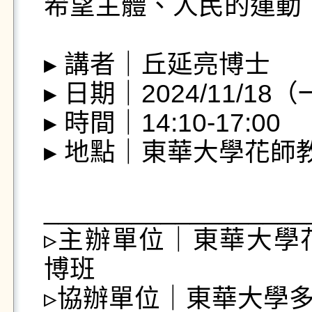
希望主體、人民的運動

▸ 講者｜丘延亮博士

▸ 日期｜2024/11/18（
▸ 時間｜14:10-17:00

▸ 地點｜東華大學花師教育
__________________
▹主辦單位｜東華大學
博班

▹協辦單位｜東華大學