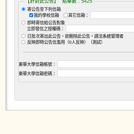
【針對此公告】 點擊數：5425
寄公告至下列信箱
我的學校信箱
其它信箱：
即時寄信給公告對象
立即發信之授權碼：
已批次寄出此公告，欲刪除此公告，請洽系統管理者
反映即時公告信濫用（0人反映）（測試）
東華大學信箱帳號：
東華大學信箱密碼：