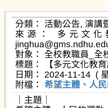
分類： 活動公告, 演講
來源： 多元文化教
jinghua@gms.ndhu.edu
對象： 全校教職員_全校
標題： 【多元文化教育
日期： 2024-11-14  ( 星
附檔： 
希望主體、人民的
｜主題｜
