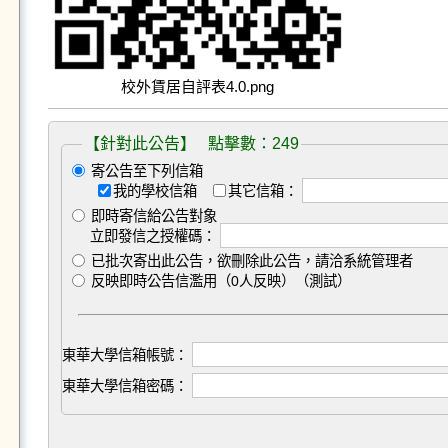
校外賃居自評表4.0.png
【針對此公告】 點擊數：249
寄公告至下列信箱
我的學校信箱
其它信箱：
即時寄信給公告對象
立即發信之授權碼：
已批次寄出此公告，欲刪除此公告，請洽系統管理者
反映即時公告信濫用（0人反映）（測試）
東華大學信箱帳號：
東華大學信箱密碼：