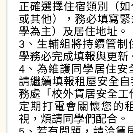
正確選擇住宿類別（如
或其他），務必填寫緊
學為主）及居住地址。

3、生輔組將持續管制
學務必完成填報與更新。
4、為維護同學居住安
請繼續填報租屋安全自我
務處「校外賃居安全工作
定期打電會關懷您的
視，煩請同學們配合。

5、若有問題，請洽賃居業