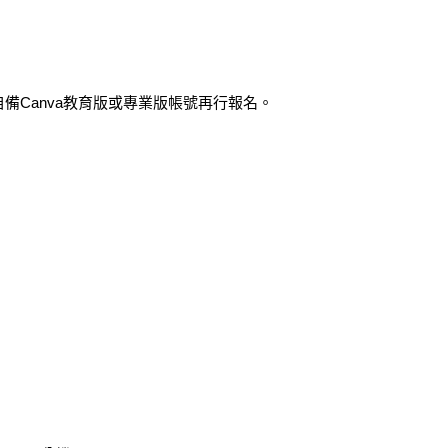
備Canva教育版或專業版帳號再行報名。
