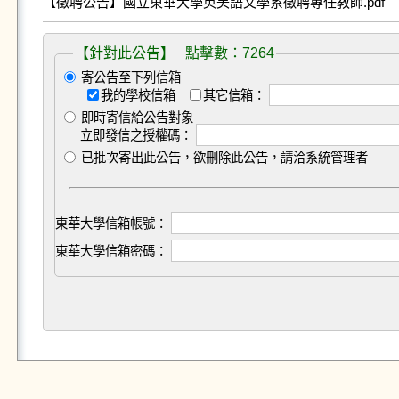
【徵聘公告】國立東華大學英美語文學系徵聘專任教師.pdf
【針對此公告】 點擊數：7264
寄公告至下列信箱
我的學校信箱
其它信箱：
即時寄信給公告對象
立即發信之授權碼：
已批次寄出此公告，欲刪除此公告，請洽系統管理者
東華大學信箱帳號：
東華大學信箱密碼：