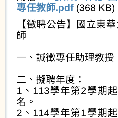
專任教師.pdf
 (368 KB) 
【徵聘公告】國立東華
師

一、誠徵專任助理教授（
二、擬聘年度：

1、113學年第2學期
名。

2、114學年第1學期