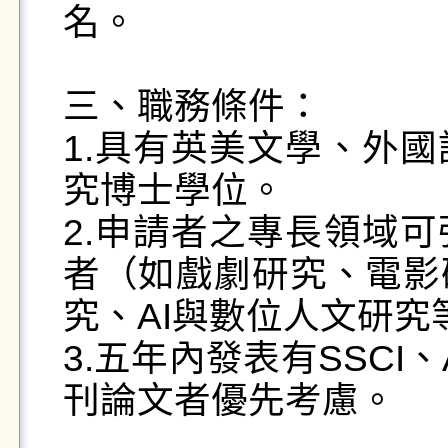
名。

三、職務條件： 

1.具有英美文學、外
究博士學位。

2.申請者之專長領域
者（如戲劇研究、電影
究、AI與數位人文研究
3.五年內發表有SSCI、AH
刊論文者優先考慮。
