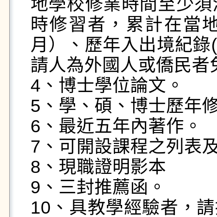
地學校修業時間至少須
時修習者，累計在當地
月）、歷年入出境紀錄
請人為外國人或僑民者免
4、博士學位論文。

5、學、碩、博士歷年修
6、最近五年內著作。

7、可開設課程之列表及
8、現職證明影本

9、三封推薦函。

10、具教學經驗者，