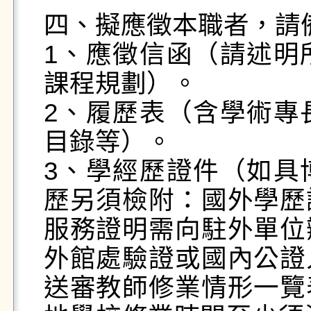
四、擬應徵本職者，請
1、應徵信函（請述明
課程規劃）。

2、履歷表（含學術專
目錄等）。

3、學經歷證件（如具
歷另須檢附：國外學歷
服務證明需向駐外單位
外館處驗證或國內公證
送審教師修業情形一覽