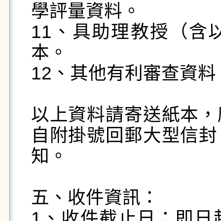
學評量資料。

11、具助理教授（含
本。

12、其他有利審查資料
以上資料請寄送紙本，
自附掛號回郵大型信封
知。

五、收件資訊：

1、收件截止日：即日起至