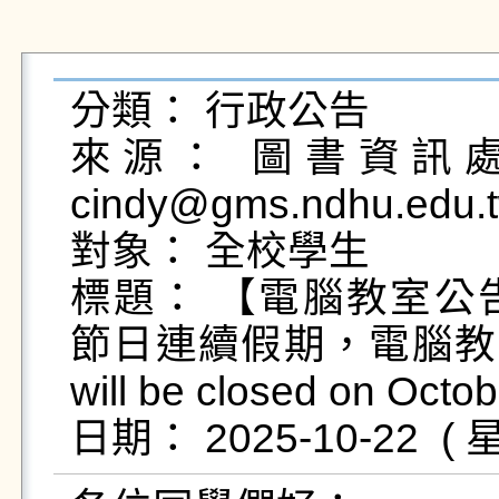
分類： 行政公告

來源： 圖書資訊處綜
cindy@gms.ndhu.edu.
對象： 全校學生

標題： 【電腦教室公告】11
節日連續假期，電腦教室不開放
will be closed on Octob