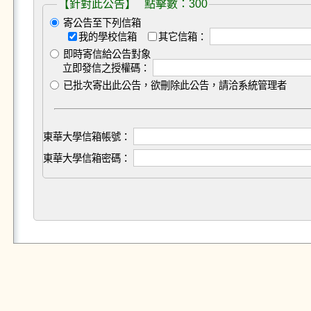
【針對此公告】 點擊數：300
寄公告至下列信箱
我的學校信箱
其它信箱：
即時寄信給公告對象
立即發信之授權碼：
已批次寄出此公告，欲刪除此公告，請洽系統管理者
東華大學信箱帳號：
東華大學信箱密碼：