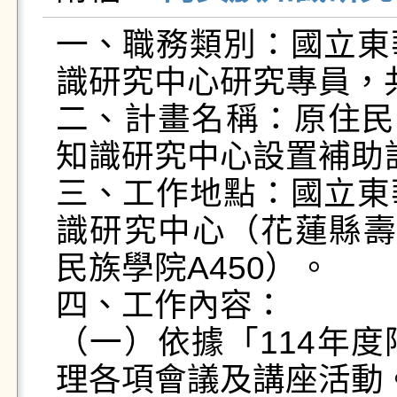
一、職務類別：國立東
識研究中心研究專員，共
二、計畫名稱：原住民
知識研究中心設置補助計
三、工作地點：國立東
識研究中心（花蓮縣壽
民族學院A450）。

四、工作內容：

（一）依據「114年
理各項會議及講座活動。