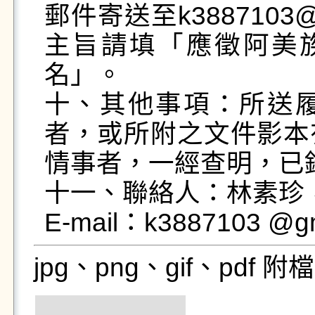
郵件寄送至k3887103
主旨請填「應徵阿美
名」。

十、其他事項：所送
者，或所附之文件影本
情事者，一經查明，已
十一、聯絡人：林素珍，電話
jpg、png、gif、pdf