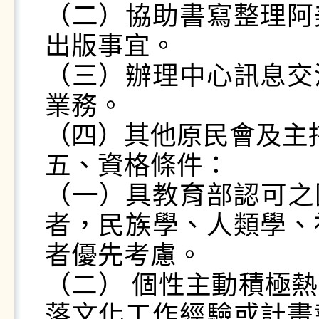
（二）協助書寫整理阿
出版事宜。

（三）辦理中心訊息交
業務。

（四）其他原民會及主
五、資格條件：

（一）具教育部認可之國
者，民族學、人類學、
者優先考慮。

（二） 個性主動積極
落文化工作經驗或計畫