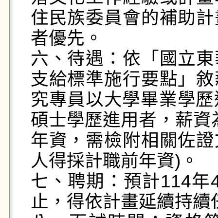
住民族委員會的補助計
者優先。

六、待遇：依「國立東
支給標準施行要點」敘
究專員以大學畢業學歷進
碩士學歷進用者，薪資為
年資，需檢附相關佐證
人得採計職前年資)。

七、聘期：預計114年4
止，得依計畫延續持續任