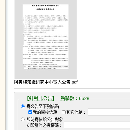
阿美族知識研究中心徵人公告.pdf
【針對此公告】 點擊數：6628
寄公告至下列信箱
我的學校信箱
其它信箱：
即時寄信給公告對象
立即發信之授權碼：