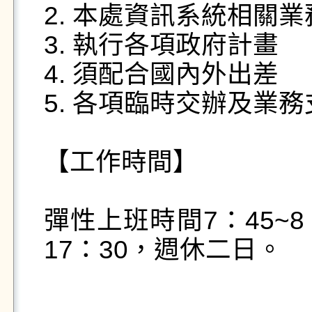
2. 本處資訊系統相關業務
3. 執行各項政府計畫

4. 須配合國內外出差

5. 各項臨時交辦及業務
【工作時間】

彈性上班時間7：45~8
17：30，週休二日。
