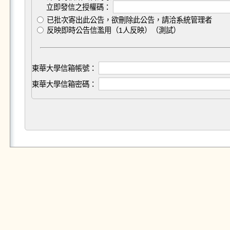
立即發信之授權碼：
已批次寄出此公告，欲刪除此公告，請洽系統管理者
反映即時公告信濫用（1人反映）（測試）
東華大學信箱帳號：
東華大學信箱密碼：