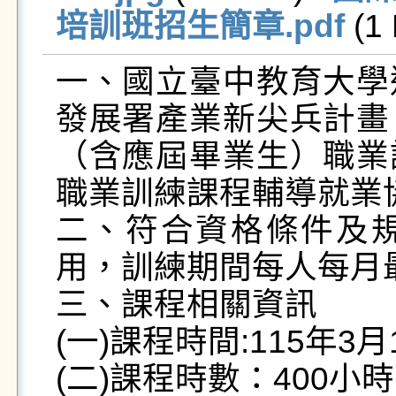
培訓班招生簡章.pdf
 (1
一、國立臺中教育大學
發展署產業新尖兵計畫
（含應屆畢業生）職業
職業訓練課程輔導就業協
二、符合資格條件及
用，訓練期間每人每月
三、課程相關資訊

(一)課程時間:115年3月
(二)課程時數：400小時