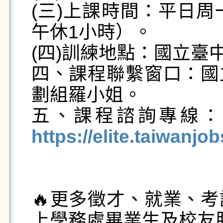
(三)上課時間：平日周一
午休1小時）。

(四)訓練地點：國立臺
四、課程聯繫窗口：國
劃組羅小姐。

五、課程諮詢專線：（0
https://elite.taiwanjob
🔥更多徵才、就業、