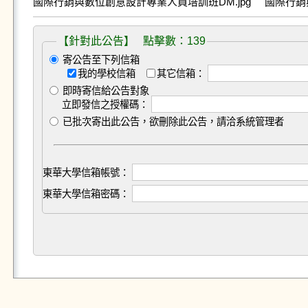
國際行銷與數位創意設計專業人員培訓班DM.jpg
國際行銷
【針對此公告】 點擊數：139
寄公告至下列信箱
我的學校信箱
其它信箱：
即時寄信給公告對象
立即發信之授權碼：
已批次寄出此公告，欲刪除此公告，請洽系統管理者
東華大學信箱帳號：
東華大學信箱密碼：