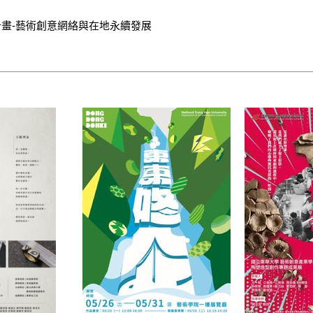
畫-藝術創意網絡與在地永續發展
