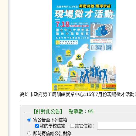
高雄市政府勞工局訓練就業中心115年7月份現場徵才活動DM
【針對此公告】 點擊數：95
寄公告至下列信箱
我的學校信箱
其它信箱：
即時寄信給公告對象