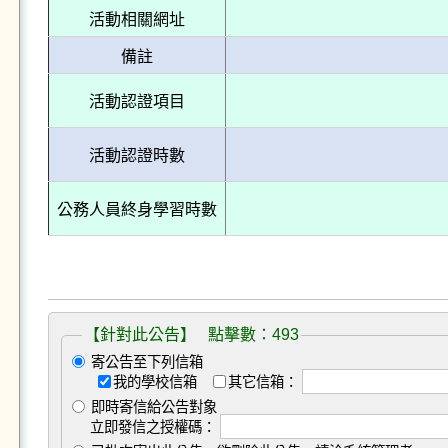
活動相關網址
備註
活動認證項目
活動認證時數
公務人員終身學習時數
【針對此公告】 點擊數：493
寄公告至下列信箱
我的學校信箱
其它信箱：
即時寄信給公告對象
立即發信之授權碼：