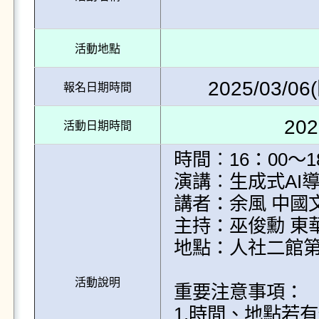
活動地點
2025/03/06(
報名日期時間
202
活動日期時間
時間︰16：00～18
演講︰生成式AI
講者：余風 中國
主持：巫俊勳 東
地點：人社二館第
活動說明
重要注意事項：

1.時間、地點若