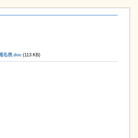
名表.doc
 (113 KB)   