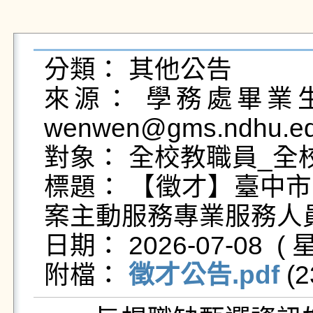
分類： 其他公告

來源： 學務處畢業生及
wenwen@gms.ndhu.ed
對象： 全校教職員_全校
標題： 【徵才】臺中
案主動服務專業服務人員」
日期： 2026-07-08  ( 星
附檔： 
徵才公告.pdf
 (2