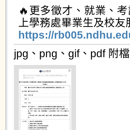
🔥更多徵才、就業、
https://rb005.ndhu.e
jpg、png、gif、pdf