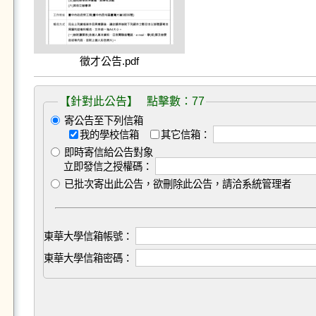
徵才公告.pdf
【針對此公告】 點擊數：77
寄公告至下列信箱
我的學校信箱
其它信箱：
即時寄信給公告對象
立即發信之授權碼：
已批次寄出此公告，欲刪除此公告，請洽系統管理者
東華大學信箱帳號：
東華大學信箱密碼：