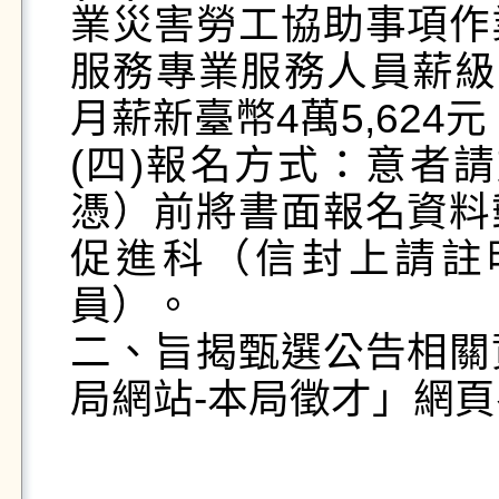
業災害勞工協助事項作
服務專業服務人員薪級
月薪新臺幣4萬5,624元。
(四)報名方式：意者請
憑）前將書面報名資料
促進科（信封上請註
員）。

二、旨揭甄選公告相關
局網站-本局徵才」網頁