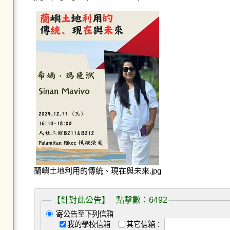
蘭嶼土地利用的傳統、現在與未來.jpg
【針對此公告】 點擊數：6492
寄公告至下列信箱
我的學校信箱
其它信箱：