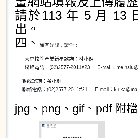
畫網
站填報及上傳履
請於113 年 5 月 
出。
四、
如有疑問，請洽：
大專校院產業新星諮詢：林小姐
聯絡電話：(02)2577-2011#23 E-mail：meihsiu@mail
系統諮詢：余小姐
聯絡電話：(02)2577-2011#21 E-mail：kirika@mail.t
jpg、png、gif、pdf