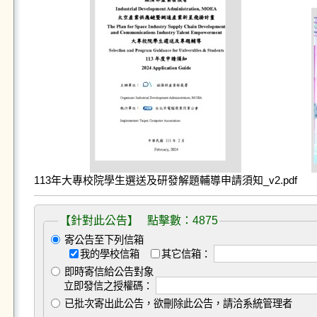
113年大專校院學生選送及研發解題輔導申請須知_v2.pdf
【針對此公告】 點擊數：4875
寄公告至下列信箱
我的學校信箱
其它信箱：
即時寄信給公告對象
立即發信之授權碼：
已批次寄出此公告，欲刪除此公告，請洽系統管理者