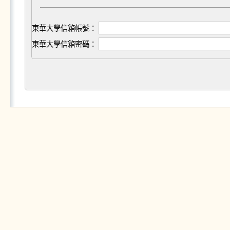
東華大學信箱帳號：
東華大學信箱密碼：