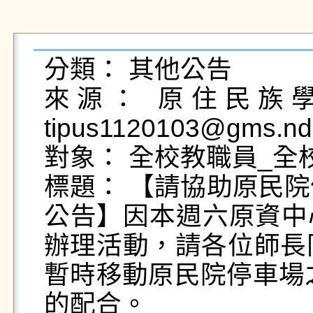
分類： 其他公告

來源： 原住民族學生
tipus1120103@gms.nd
對象： 全校教職員_全
標題： 【請協助原民院停車
公告】因本週六原資中
辦理活動，請各位師長同學
暫時移動原民院停車場
的配合。
