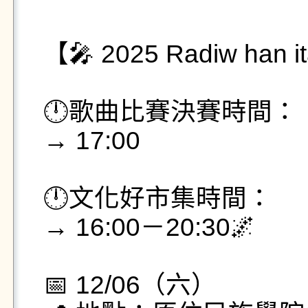
【🎤 2025 Radiw han
🕛歌曲比賽決賽時間：

→ 17:00

🕛文化好市集時間：

→ 16:00－20:30🌌

📅 12/06（六）
