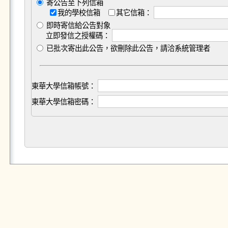
寄公告至下列信箱
我的學校信箱
其它信箱：
即時寄信給公告對象
立即發信之授權碼：
已批次寄出此公告，欲刪除此公告，請洽系統管理者
東華大學信箱帳號：
東華大學信箱密碼：