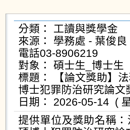
分類： 工讀與獎學金

來源： 學務處 - 葉俊良 - yc
電話03-8906219

對象： 碩士生_博士生

標題： 【論文獎助】法
博士犯罪防治研究論文獎
提供單位及獎助名稱：