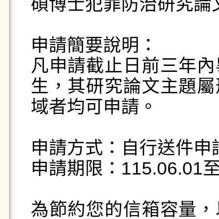
碩博士犯罪防治研究論文
申請簡要說明：

凡申請截止日前三年內
生，其研究論文主題屬
域者均可申請。

申請方式：自行送件申請
申請期限：115.06.01至11
為節約您的信箱容量，