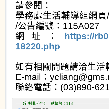
請參閱：

學務處生活輔導組網頁/
/公告編號：115A027

網址：
https://rb
18220.php
如有相關問題請洽生活輔
E-mail：ycliang@gms.n
【針對此公告】 點擊數：118