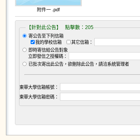
附件一 .pdf
【針對此公告】 點擊數：205
寄公告至下列信箱
我的學校信箱
其它信箱：
即時寄信給公告對象
立即發信之授權碼：
已批次寄出此公告，欲刪除此公告，請洽系統管理者
東華大學信箱帳號：
東華大學信箱密碼：