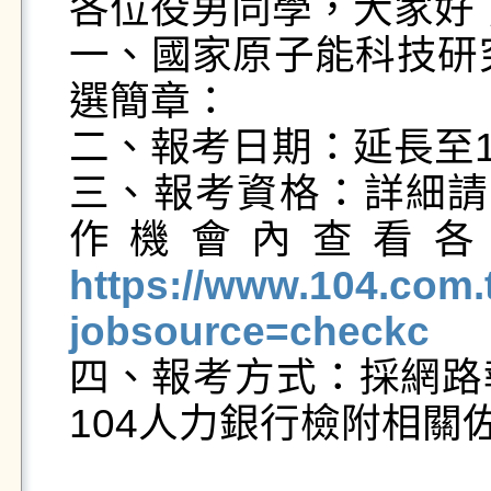
各位役男同學，大家好；
一、國家原子能科技研究
選簡章：

二、報考日期：延長至11
三、報考資格：詳細請
作機會內查看各
https://www.104.com
jobsource=checkc

四、報考方式：採網
104人力銀行檢附相關