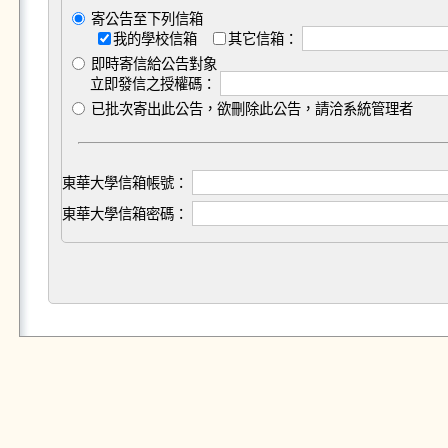
寄公告至下列信箱
我的學校信箱
其它信箱：
即時寄信給公告對象
立即發信之授權碼：
已批次寄出此公告，欲刪除此公告，請洽系統管理者
東華大學信箱帳號：
東華大學信箱密碼：