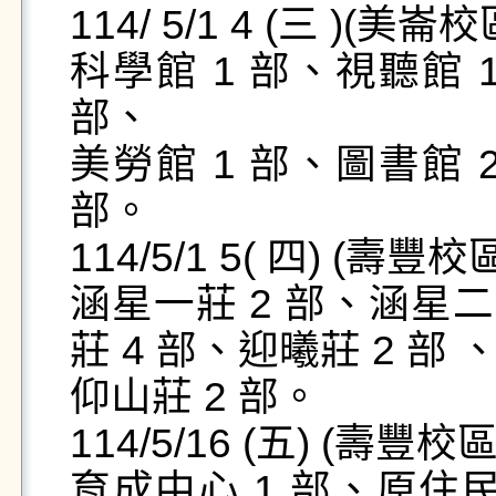
114/ 5/1 4 (三 )(美崙校
科學館 1 部、視聽館 1
部、

美勞館 1 部、圖書館 2
部。

114/5/1 5( 四) (壽豐校區
涵星一莊 2 部、涵星二莊
莊 4 部、迎曦莊 2 部 、
仰山莊 2 部。

114/5/16 (五) (壽豐校區 
育成中心 1 部、原住民