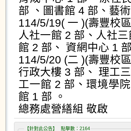
部 、圖書館 4 部、藝術學
114/5/19( 一 )(壽豐校區 
人社一館 2 部、人社三
館 2 部、 資網中心 1 
114/5/20 (二 )(壽豐校區 )
行政大樓 3 部、 理工三館
工一館 2 部、環境學院 
館 1 部 。

總務處營繕組 敬啟
【針對此公告】 點擊數：2164