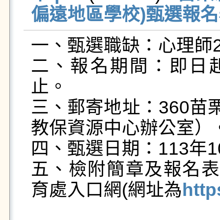
偏遠地區學校)甄選報名表
一、甄選職缺：心理師2
二、報名期間：即日起至
止。

三、郵寄地址：360苗
教保資源中心辦公室）。
四、甄選日期：113年10
五、檢附簡章及報名表
育處入口網(網址為
http