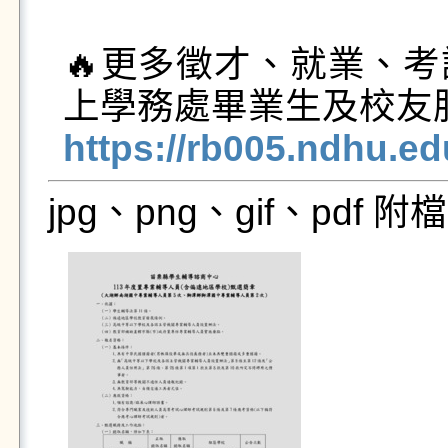
🔥更多徵才、就業、
https://rb005.ndhu.e
jpg、png、gif、pdf