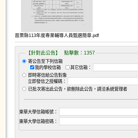
苗栗縣113年度專業輔導人員甄選簡章.pdf
【針對此公告】 點擊數：1357
寄公告至下列信箱
我的學校信箱
其它信箱：
即時寄信給公告對象
立即發信之授權碼：
已批次寄出此公告，欲刪除此公告，請洽系統管理者
東華大學信箱帳號：
東華大學信箱密碼：