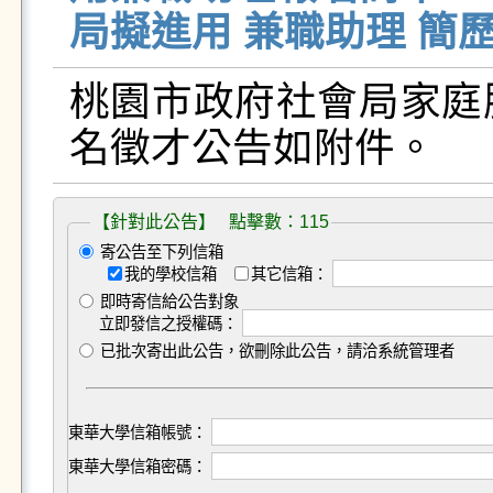
局擬進用 兼職助理 簡歷
桃園市政府社會局家庭
名徵才公告如附件。
【針對此公告】 點擊數：115
寄公告至下列信箱
我的學校信箱
其它信箱：
即時寄信給公告對象
立即發信之授權碼：
已批次寄出此公告，欲刪除此公告，請洽系統管理者
東華大學信箱帳號：
東華大學信箱密碼：