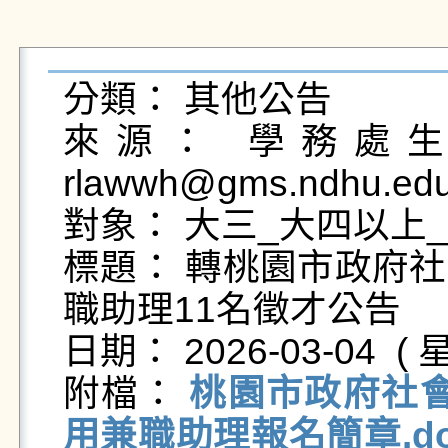
分類： 其他公告

來源： 學務處生活
rlawwh@gms.ndhu.ed
對象： 大三_大四以上_
標題： 轉桃園市政府
職助理11名徵才公告

日期： 2026-03-04  ( 星
附檔： 
桃園市政府社會
用兼職助理報名簡章.do