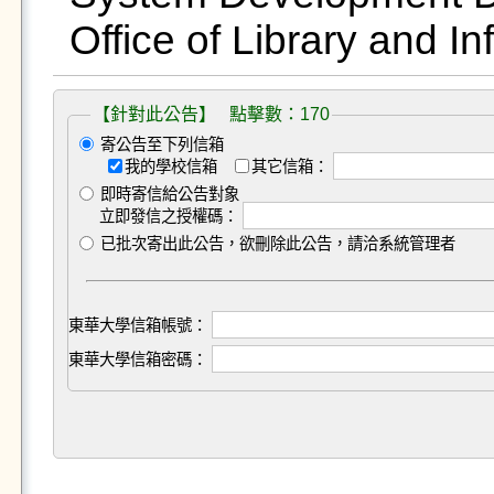
Office of Library and I
【針對此公告】 點擊數：170
寄公告至下列信箱
我的學校信箱
其它信箱：
即時寄信給公告對象
立即發信之授權碼：
已批次寄出此公告，欲刪除此公告，請洽系統管理者
東華大學信箱帳號：
東華大學信箱密碼：