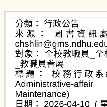
分類： 行政公告

來源： 圖書資訊處校
chshlin@gms.ndhu.edu
對象： 全校教職員_全
_教職員眷屬

標題： 校務行政系統主
Administrative-aff
Maintenance)
