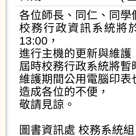
各位師長、同仁、同學們好
校務行政資訊系統將於1
13:00，  

進行主機的更新與維護； 
屆時校務行政系統將暫時
維護期間公用電腦印表也
造成各位的不便，  

敬請見諒。  

圖書資訊處 校務系統組  