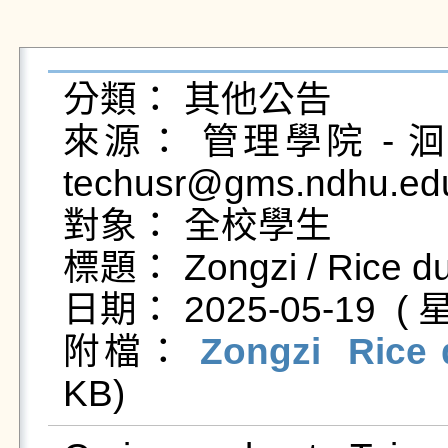
分類： 其他公告

來源： 管理學院 - 
techusr@gms.ndhu.ed
對象： 全校學生

標題： Zongzi / Rice du
日期： 2025-05-19  ( 星
附檔： 
Zongzi  Rice 
KB)   