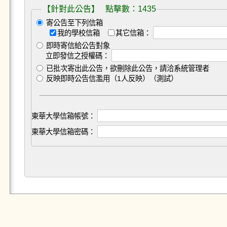
【針對此公告】 點擊數：1435
寄公告至下列信箱
我的學校信箱
其它信箱：
即時寄信給公告對象
立即發信之授權碼：
已批次寄出此公告，欲刪除此公告，請洽系統管理者
反映即時公告信濫用（1人反映）（測試）
東華大學信箱帳號：
東華大學信箱密碼：