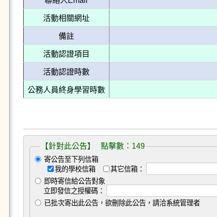
聯絡人Email
活動相關網址
備註
活動認證項目
活動認證時數
公務人員終身學習時數
【針對此公告】 點擊數：149
寄公告至下列信箱
我的學校信箱
其它信箱：
即時寄信給公告對象
立即發信之授權碼：
已批次寄出此公告，欲刪除此公告，請洽系統管理者