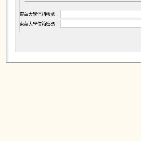
東華大學信箱帳號：
東華大學信箱密碼：