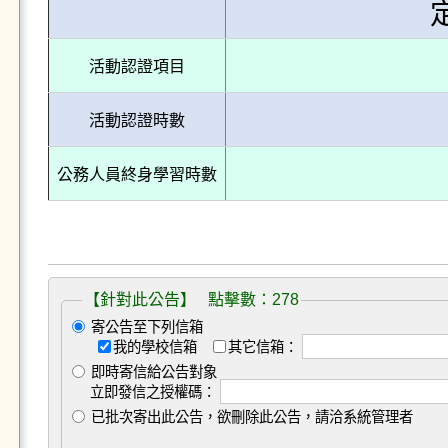
活動認證項目
活動認證時數
公務人員終身學習時數
【針對此公告】 點擊數：278
寄公告至下列信箱
我的學校信箱
其它信箱：
即時寄信給公告對象
立即發信之授權碼：
已批次寄出此公告，欲刪除此公告，請洽系統管理者