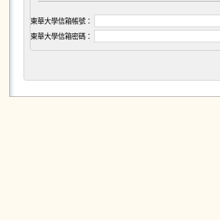
東華大學信箱帳號：
東華大學信箱密碼：