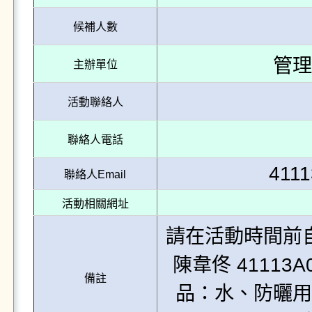
候補人數
管理
主辦單位
活動聯絡人
聯絡人電話
4111
聯絡人Email
活動相關網址
請在活動時間前自
陳韋佟 41113A0
備註
品：水、防曬用