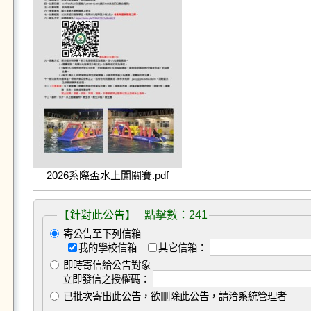
2026系際盃水上闖關賽.pdf
【針對此公告】 點擊數：241
寄公告至下列信箱
我的學校信箱
其它信箱：
即時寄信給公告對象
立即發信之授權碼：
已批次寄出此公告，欲刪除此公告，請洽系統管理者