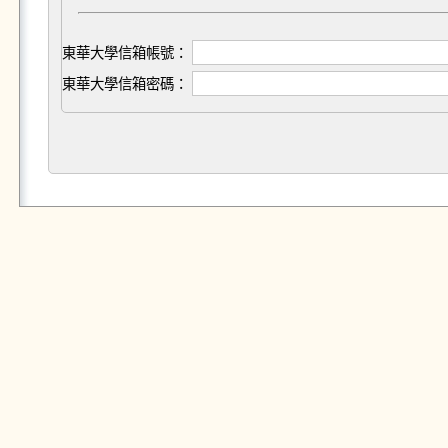
東華大學信箱帳號：
東華大學信箱密碼：