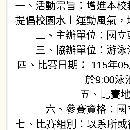
一、活動宗旨：增進本校
提倡校園水上運動風氣，
二、主辦單位：國立
三、協辦單位：游泳
四、比賽日期： 115年05月2
於9:00
五、比賽地
六、參賽資格：國
七、比賽組別：以系所或