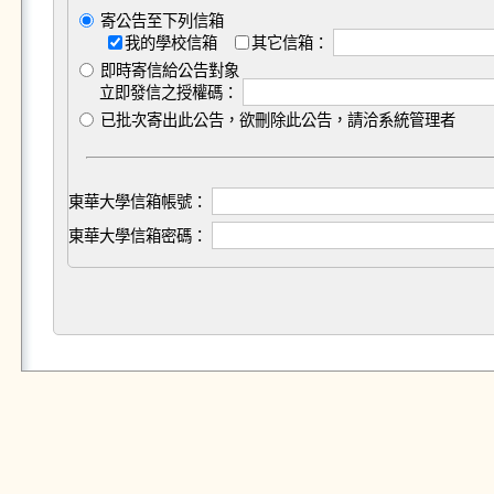
寄公告至下列信箱
我的學校信箱
其它信箱：
即時寄信給公告對象
立即發信之授權碼：
已批次寄出此公告，欲刪除此公告，請洽系統管理者
東華大學信箱帳號：
東華大學信箱密碼：