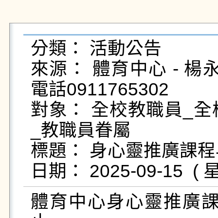
分類： 活動公告

來源： 體育中心 - 楊永義 - 
電話0911765302

對象： 全校教職員_全
_教職員眷屬

標題： 身心靈推廣課程
體育中心身心靈推廣課