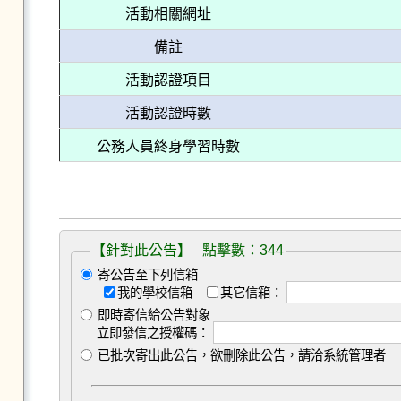
活動相關網址
備註
活動認證項目
活動認證時數
公務人員終身學習時數
【針對此公告】 點擊數：344
寄公告至下列信箱
我的學校信箱
其它信箱：
即時寄信給公告對象
立即發信之授權碼：
已批次寄出此公告，欲刪除此公告，請洽系統管理者