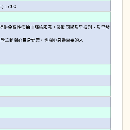
二) 17:00
提供免費性病抽血篩檢服務，鼓勵同學及早檢測、及早發
學主動關心自身健康，也關心身邊重要的人
