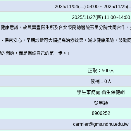
2025/11/04(二) 08:00 ~ 2025/11/25(
2025/11/27(四) 11:00~14:00
生健康意識，故與壽豐衛生所及台北榮民總醫院玉里分院共同合作，
、保密安心，早期診斷可大幅提高治療效果，減少健康風險，鼓勵同
恐懼的開始，而是保護自己的第一步。」

正取：500人
候補：0人
學生事務處 衛生保健組
吳星穎
8906252
carmier@gms.ndhu.edu.tw