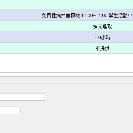
免費性病抽血篩檢 11:00~14:00 學生活動
多元進取
1.0小時
不提供