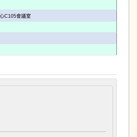
中心C105會議室