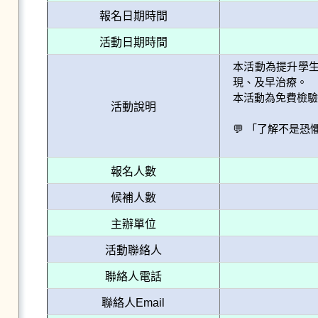
報名日期時間
活動日期時間
本活動為提升學
現、及早治療。

本活動為免費檢驗
活動說明
💬 「了解不是
報名人數
候補人數
主辦單位
活動聯絡人
聯絡人電話
聯絡人Email