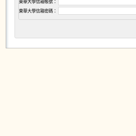
東華大學信箱帳號：
東華大學信箱密碼：