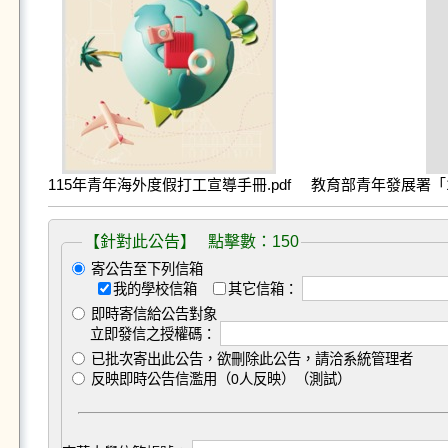
115年青年海外度假打工宣導手冊.pdf
教育部青年發展署「1
【針對此公告】 點擊數：150
寄公告至下列信箱
我的學校信箱
其它信箱：
即時寄信給公告對象
立即發信之授權碼：
已批次寄出此公告，欲刪除此公告，請洽系統管理者
反映即時公告信濫用（0人反映）（測試）