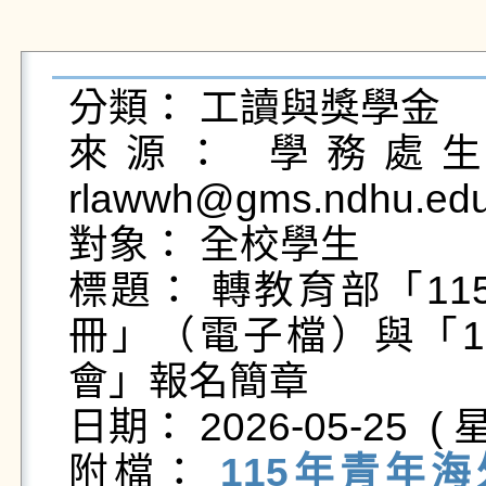
分類： 工讀與獎學金

來源： 學務處生活
rlawwh@gms.ndhu.ed
對象： 全校學生

標題： 轉教育部「1
冊」（電子檔）與「1
會」報名簡章

日期： 2026-05-25  ( 星
附檔： 
115年青年海