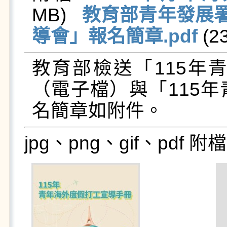
MB)   
教育部青年發展署
導會」報名簡章.pdf
 (2
教育部檢送「115年
（電子檔）與「115
名簡章如附件。
jpg、png、gif、pdf