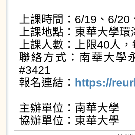
上課時間：6/19、6/20、6
上課地點：東華大學環海
上課人數：上限40人，
聯絡方式：南華大學永續中
#3421

報名連結：
https://reu
主辦單位：南華大學
