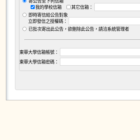
寄公告至下列信箱
我的學校信箱
其它信箱：
即時寄信給公告對象
立即發信之授權碼：
已批次寄出此公告，欲刪除此公告，請洽系統管理者
東華大學信箱帳號：
東華大學信箱密碼：