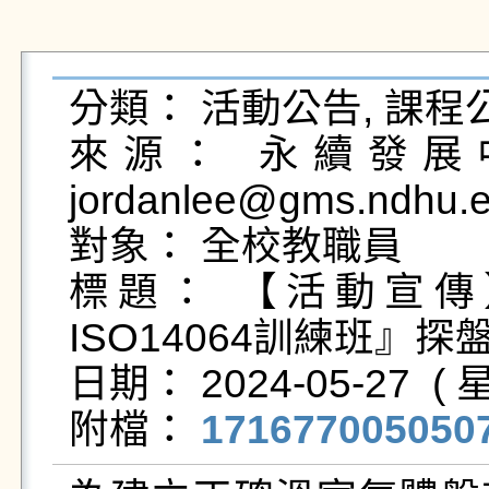
分類： 活動公告, 課程公
來源： 永續發展中
jordanlee@gms.ndhu.e
對象： 全校教職員

標題： 【活動宣
ISO14064訓練班』
日期： 2024-05-27  ( 星
附檔： 
1716770050507