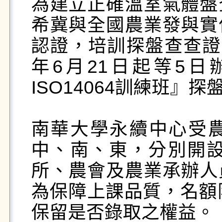
為建立正確溫室氣體盤
希冀與全國農業發與實
認證，培訓探盤查查證
年6月21日起等5
ISO14064訓練班』
南華大學永續中心受
中、南、東，分別開設
所、農會及農業承辦人
為保障上課品質，名額
保留是否錄取之權益。
