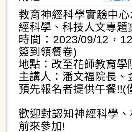
教育神經科學實驗中心
經科學、科技人文專題實
時間：2023/09/12，12:
簽到領餐卷)

地點：改至花師教育學院
主講人：潘文福院長、金
預先報名者提供午餐!!(
歡迎對認知神經科學、
前來參加!
