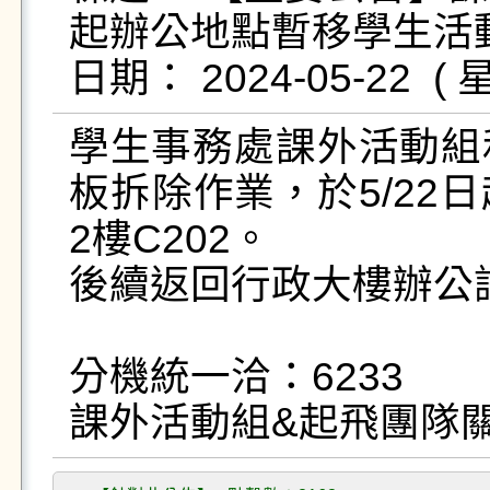
起辦公地點暫移學生活動中心
學生事務處課外活動組
板拆除作業，於5/22
2樓C202。

後續返回行政大樓辦公訊
分機統一洽：6233 

課外活動組&起飛團隊