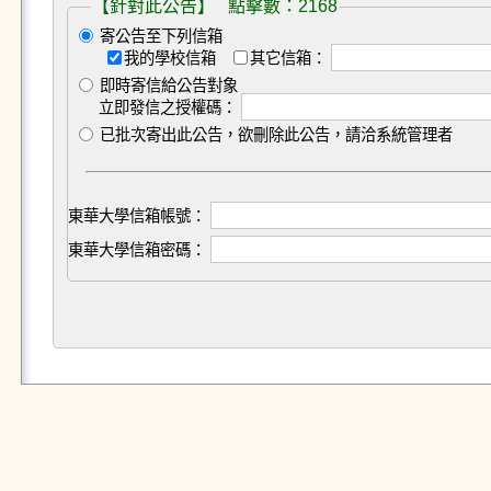
【針對此公告】 點擊數：2168
寄公告至下列信箱
我的學校信箱
其它信箱：
即時寄信給公告對象
立即發信之授權碼：
已批次寄出此公告，欲刪除此公告，請洽系統管理者
東華大學信箱帳號：
東華大學信箱密碼：