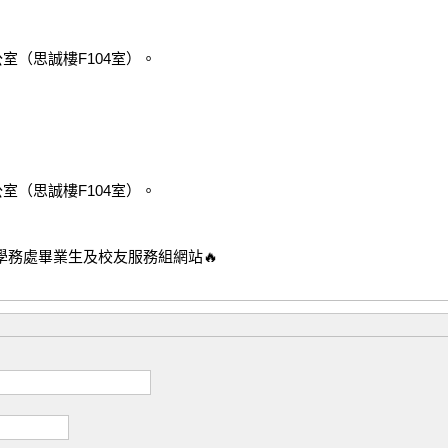
（思誠樓F104室）。

（思誠樓F104室）。
