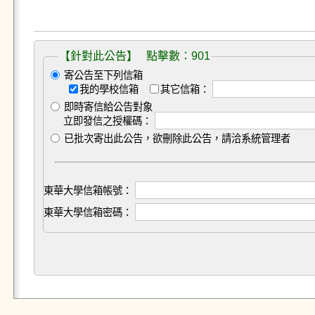
【針對此公告】 點擊數：901
寄公告至下列信箱
我的學校信箱
其它信箱：
即時寄信給公告對象
立即發信之授權碼：
已批次寄出此公告，欲刪除此公告，請洽系統管理者
東華大學信箱帳號：
東華大學信箱密碼：