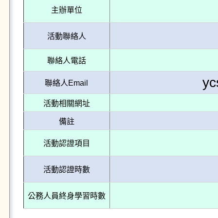
主辦單位
活動聯絡人
聯絡人電話
yc
聯絡人Email
活動相關網址
備註
活動認證項目
活動認證時數
公務人員終身學習時數