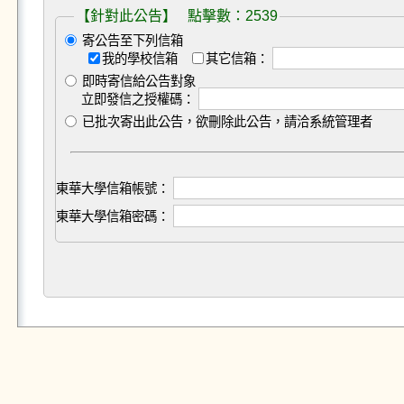
【針對此公告】 點擊數：2539
寄公告至下列信箱
我的學校信箱
其它信箱：
即時寄信給公告對象
立即發信之授權碼：
已批次寄出此公告，欲刪除此公告，請洽系統管理者
東華大學信箱帳號：
東華大學信箱密碼：