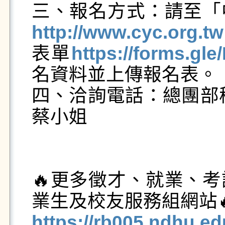
三、報名方式：請至「
http://www.cyc.org.tw
表單
https://forms.g
名資料並上傳報名表。

四、洽詢電話：總團部秘書處
蔡小姐

🔥更多徵才、就業、
https://rb005.ndhu.e