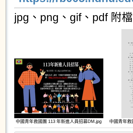
jpg、png、gif、pdf
中國青年救國團 113 年新進人員招募DM.jpg
中國青年救國