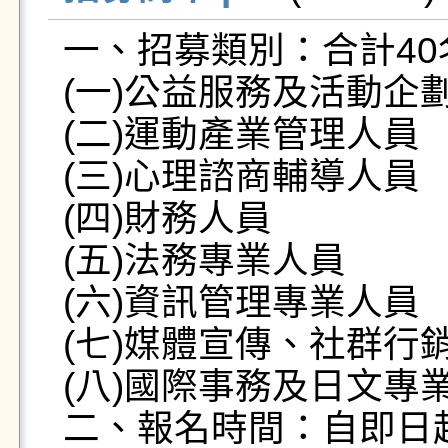
一、招募類別：合計40名
(一)公益服務及活動企劃
(二)運動產業管理人員

(三)心理諮商輔導人員

(四)財務人員

(五)法務專業人員

(六)資訊管理專業人員

(七)媒體宣傳、社群行
(八)國際事務及日文專業
二、報名時間：自即日起至