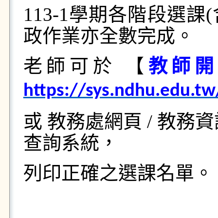
113-1
學期各階段選課(
政作業亦全數完成。
老師可於 【
教師開
https://sys.ndhu.edu.t
或 教務處網頁
/
教務資
查詢系統，
列印正確之選課名單。