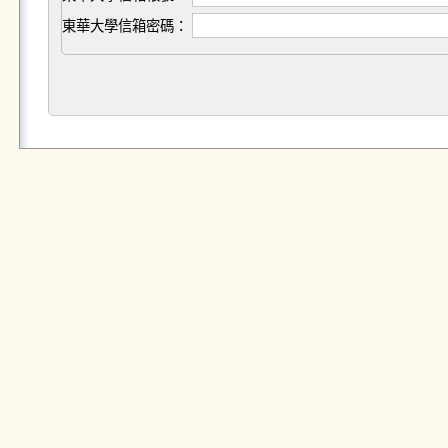
東華大學信箱密碼：