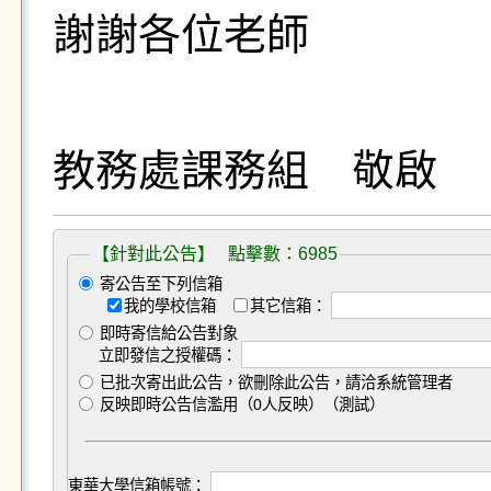
謝謝各位老師
教務處課務組 敬啟
【針對此公告】 點擊數：6985
寄公告至下列信箱
我的學校信箱
其它信箱：
即時寄信給公告對象
立即發信之授權碼：
已批次寄出此公告，欲刪除此公告，請洽系統管理者
反映即時公告信濫用（0人反映）（測試）
東華大學信箱帳號：