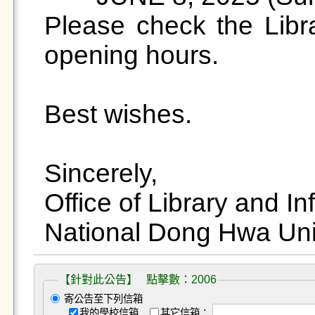
Please check the Librar
opening hours.

Best wishes.

Sincerely,

Office of Library and In
National Dong Hwa Uni
【針對此公告】 點擊數：2006
寄公告至下列信箱
我的學校信箱
其它信箱：