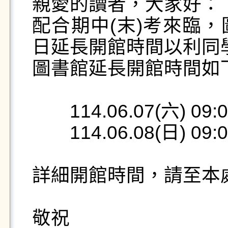
親愛的讀者，大家好：

配合期中(末)考來臨
日延長開館時間以利同學
圖書館延長開館時間如下
　　114.06.07(六) 09:00
　　114.06.08(日) 09:00
詳細開館時間，請至本
敬祝
