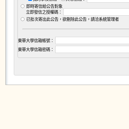
即時寄信給公告對象
立即發信之授權碼：
已批次寄出此公告，欲刪除此公告，請洽系統管理者
東華大學信箱帳號：
東華大學信箱密碼：