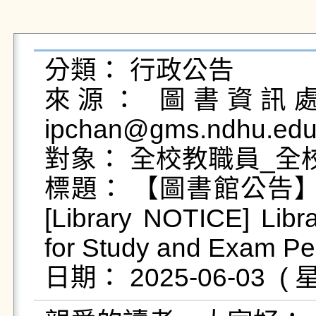
分類： 行政公告

來源： 圖書資訊處圖
ipchan@gms.ndhu.edu
對象： 全校教職員_全校
標題： 【圖書館公告】
[Library NOTICE] Libr
for Study and Exam Per