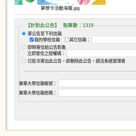
夢想卡活動海報.jpg
【針對此公告】 點擊數：1319
寄公告至下列信箱
我的學校信箱
其它信箱：
即時寄信給公告對象
立即發信之授權碼：
已批次寄出此公告，欲刪除此公告，請洽系統管理者
東華大學信箱帳號：
東華大學信箱密碼：