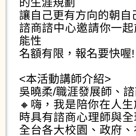
的生涯規劃

讓自己更有方向的朝自己
諮商諮中心邀請你一起
能性

名額有限，報名要快喔!

<本活動講師介紹>

吳曉柔/職涯發展師、諮
🔸嗨，我是陪你在人生
時具有諮商心理師與全
全台各大校園、政府、