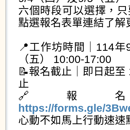
六個時段可以選擇，只
點選報名表單連結了解更
📍工作坊時間｜114年
（五） 10:00-17:00

📝報名截止｜即日起至 1
止

🔗報
https://forms.gle/3B

心動不如馬上行動速速