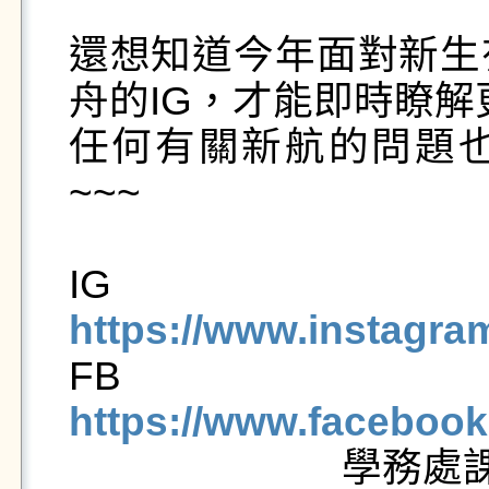
還想知道今年面對新生
舟的IG，才能即時瞭解
任何有關新航的問題
~~~

I
https://www.instagr


https://www.facebo