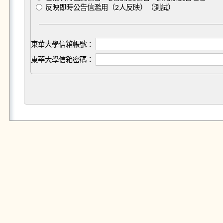
反映即時公告信濫用（2人反映）（測試）
東華大學信箱帳號：
東華大學信箱密碼：