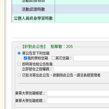
活動認證項目
活動認證時數
公務人員終身學習時數
【針對此公告】 點擊數：205
寄公告至下列信箱
我的學校信箱
其它信箱：
即時寄信給公告對象
立即發信之授權碼：
已批次寄出此公告，欲刪除此公告，請洽系統管理者
東華大學信箱帳號：
東華大學信箱密碼：