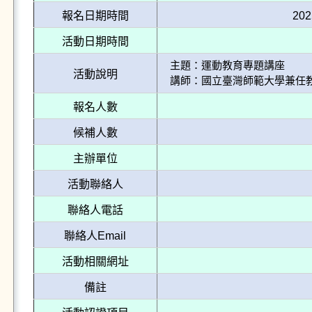
報名日期時間
202
活動日期時間
主題：運動教育專題講座

活動說明
講師：國立臺灣師範大學兼任教
報名人數
候補人數
主辦單位
活動聯絡人
聯絡人電話
聯絡人Email
活動相關網址
備註