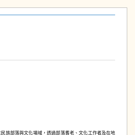
住民族部落與文化場域，透過部落耆老、文化工作者及在地