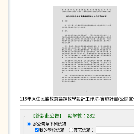
115年原住民族教育議題教學設計工作坊-實施計畫(公開宣傳版
【針對此公告】 點擊數：282
寄公告至下列信箱
我的學校信箱
其它信箱：