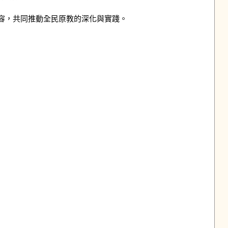
，共同推動全民原教的深化與實踐。
