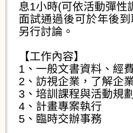
息1小時(可依活動彈性調
面試通過後可於年後到
另行討論。

【工作內容】

1、一般文書資料、經費
2、訪視企業，了解企業
3、培訓課程與活動規劃
4、計畫專案執行

5、臨時交辦事務
