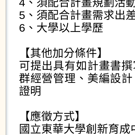
4、須配合計畫規劃活動
5、須配合計畫需求出差
6、大學以上學歷

【其他加分條件】

可提出具有如計畫書撰
群經營管理、美編設計
證明

【應徵方式】

國立東華大學創新育成中