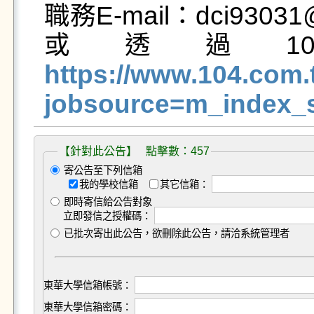
職務E-mail：dci93031@
或透過1
https://www.104.co
jobsource=m_index_
【針對此公告】 點擊數：457
寄公告至下列信箱
我的學校信箱
其它信箱：
即時寄信給公告對象
立即發信之授權碼：
已批次寄出此公告，欲刪除此公告，請洽系統管理者
東華大學信箱帳號：
東華大學信箱密碼：