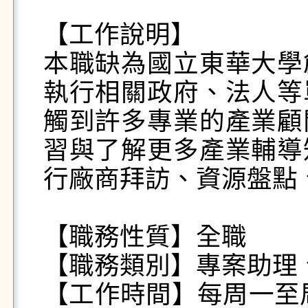
【工作說明】

本職缺為國立東華大學
執行相關政府、法人等
觸到許多專業的產業顧
習與了解更多產業輔導
行廠商拜訪、資源盤點、
【職務性質】全職

【職務類別】專案助理
【工作時間】每周一至周