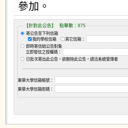
參加。
【針對此公告】 點擊數：875
寄公告至下列信箱
我的學校信箱
其它信箱：
即時寄信給公告對象
立即發信之授權碼：
已批次寄出此公告，欲刪除此公告，請洽系統管理者
東華大學信箱帳號：
東華大學信箱密碼：