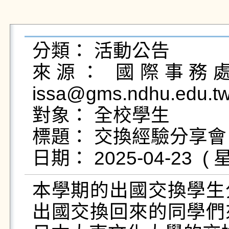
分類： 活動公告

來源： 國際事務處國
issa@gms.ndhu.edu.t
對象： 全校學生

標題： 交換經驗分享會
本學期的出國交換學生
出國交換回來的同學們