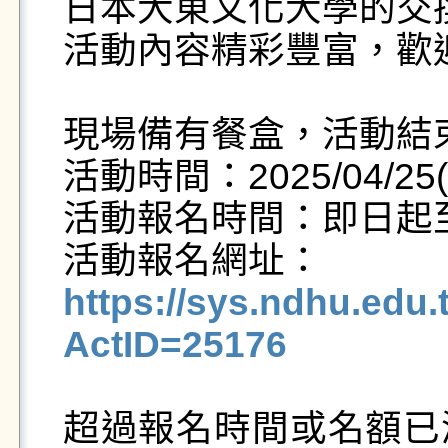
日本大東文化大學的交換
活動內容精彩豐富，歡
現場備有餐盒，活動結
活動時間：2025/04/25(五)
活動報名時間：即日起至4/
https://sys.ndhu.ed
ActID=25176
超過報名時間或名額已